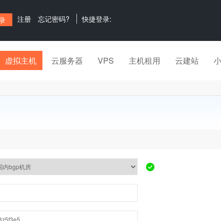
注册
忘记密码?
快捷登录:
虚拟主机
云服务器
VPS
主机租用
云建站